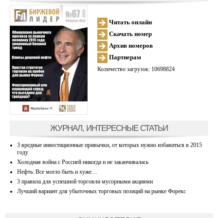
Читать онлайн
Скачать номер
Архив номеров
Партнерам
Количество загрузок: 10698824
ЖУРНАЛ, ИНТЕРЕСНЫЕ СТАТЬИ
3 вредные инвестиционные привычки, от которых нужно избавиться в 2015
году
Холодная война с Россией никогда и не заканчивалась
Нефть: Все могло быть и хуже…
3 правила для успешной торговли мусорными акциями
Лучший вариант для убыточных торговых позиций на рынке Форекс