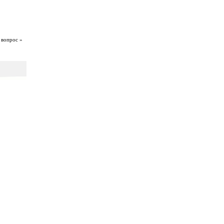
 вопрос »