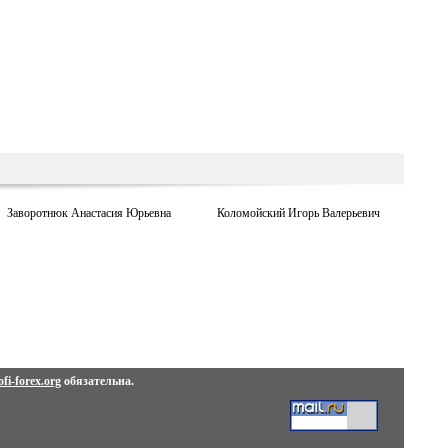
Заворотнюк Анастасия Юрьевна
Коломойский Игорь Валерьевич
fi-forex.org
обязательна.