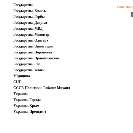
Государства
comments 
Государства. Власть
Государства. Гербы
Государства. Депутат
Государства. МВД
Государства. Министр
Государства. Олигарх
Государства. Оппозиция
Государства. Парламент
Государства. Правительство
Государства. Суд
Государства. Флаги
Медицина
СНГ
СССР. Политики. Гобачев Михаил
Украина
Украина. Города
Украина. Крым
Украина. Президент