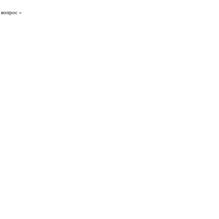
 вопрос »