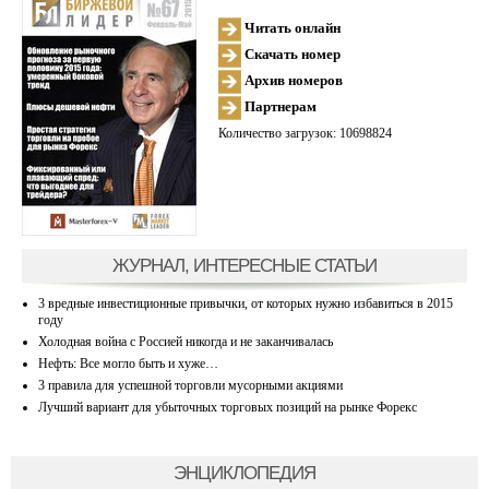
Читать онлайн
Скачать номер
Архив номеров
Партнерам
Количество загрузок: 10698824
ЖУРНАЛ, ИНТЕРЕСНЫЕ СТАТЬИ
3 вредные инвестиционные привычки, от которых нужно избавиться в 2015
году
Холодная война с Россией никогда и не заканчивалась
Нефть: Все могло быть и хуже…
3 правила для успешной торговли мусорными акциями
Лучший вариант для убыточных торговых позиций на рынке Форекс
ЭНЦИКЛОПЕДИЯ