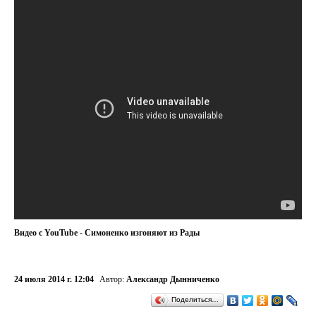
Видео с YouTube - Симоненко изгоняют из Рады
24 июля 2014 г. 12:04
Автор:
Александр Дынниченко
Поделиться…