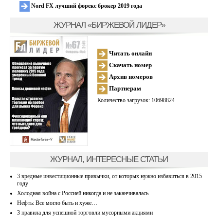
Nord FX лучший форекс брокер 2019 года
ЖУРНАЛ «БИРЖЕВОЙ ЛИДЕР»
Читать онлайн
Скачать номер
Архив номеров
Партнерам
Количество загрузок: 10698824
ЖУРНАЛ, ИНТЕРЕСНЫЕ СТАТЬИ
3 вредные инвестиционные привычки, от которых нужно избавиться в 2015
году
Холодная война с Россией никогда и не заканчивалась
Нефть: Все могло быть и хуже…
3 правила для успешной торговли мусорными акциями