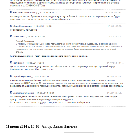
11 июня 2014 г. 15:10
Автор:
Элиза Павлова