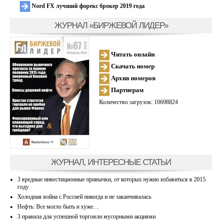
Nord FX лучший форекс брокер 2019 года
ЖУРНАЛ «БИРЖЕВОЙ ЛИДЕР»
Читать онлайн
Скачать номер
Архив номеров
Партнерам
Количество загрузок: 10698824
ЖУРНАЛ, ИНТЕРЕСНЫЕ СТАТЬИ
3 вредные инвестиционные привычки, от которых нужно избавиться в 2015
году
Холодная война с Россией никогда и не заканчивалась
Нефть: Все могло быть и хуже…
3 правила для успешной торговли мусорными акциями