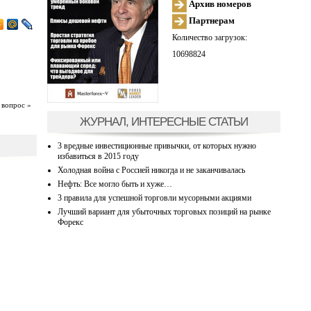
Архив номеров
Партнерам
Количество загрузок:
10698824
 вопрос »
ЖУРНАЛ, ИНТЕРЕСНЫЕ СТАТЬИ
3 вредные инвестиционные привычки, от которых нужно
избавиться в 2015 году
Холодная война с Россией никогда и не заканчивалась
Нефть: Все могло быть и хуже…
3 правила для успешной торговли мусорными акциями
Лучший вариант для убыточных торговых позиций на рынке
Форекс