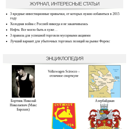
ЖУРНАЛ, ИНТЕРЕСНЫЕ СТАТЬИ
3 вредные инвестиционные привычки, от которых нужно избавиться в 2015
году
Холодная война с Россией никогда и не заканчивалась
Нефть: Все могло быть и хуже…
3 правила для успешной торговли мусорными акциями
Лучший вариант для убыточных торговых позиций на рынке Форекс
ЭНЦИКЛОПЕДИЯ
Volkswagen Scirocco –
отличное спорткупе
Бортник Николай
Азербайджан
Николаевич (Макс
Барских)