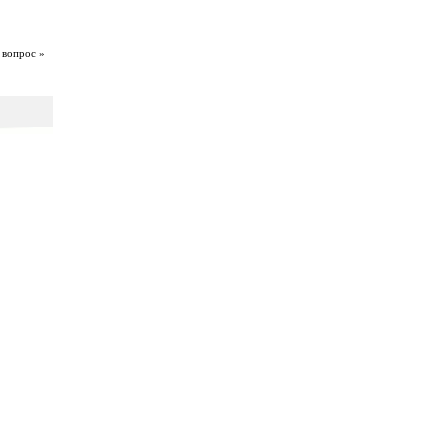
 вопрос »