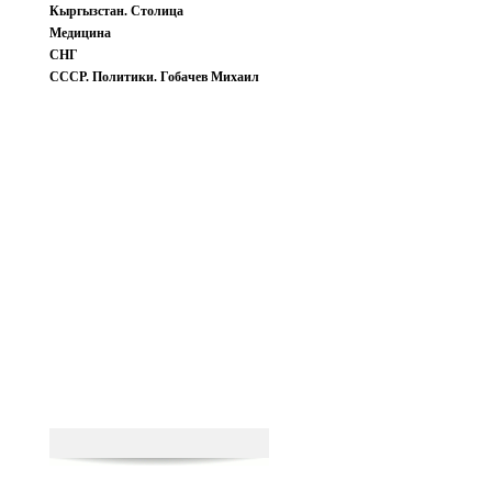
Кыргызстан. Столица
Медицина
СНГ
СССР. Политики. Гобачев Михаил