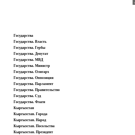
Государства
Государства. Власть
Государства. Гербы
Государства. Депутат
Государства. МВД
Государства. Министр
Государства. Олигарх
Государства. Оппозиция
Государства. Парламент
Государства. Правительство
Государства. Суд
Государства. Флаги
Кыргызстан
Кыргызстан. Города
Кыргызстан. Народ
Кыргызстан. Посольства
Кыргызстан. Президент