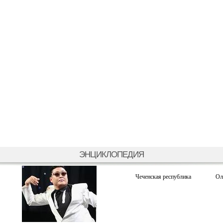
ЭНЦИКЛОПЕДИЯ
Чеченская республика
Ол