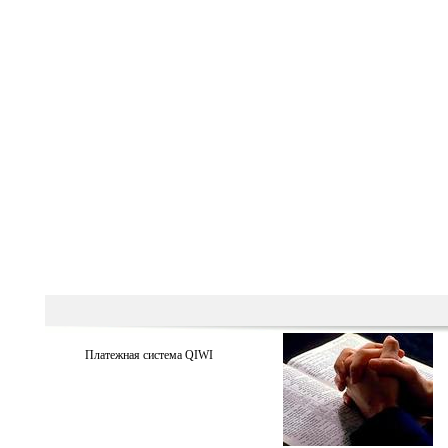
Платежная система QIWI