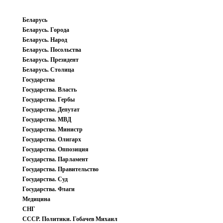
Беларусь
Беларусь. Города
Беларусь. Народ
Беларусь. Посольства
Беларусь. Президент
Беларусь. Столица
Государства
Государства. Власть
Государства. Гербы
Государства. Депутат
Государства. МВД
Государства. Министр
Государства. Олигарх
Государства. Оппозиция
Государства. Парламент
Государства. Правительство
Государства. Суд
Государства. Флаги
Медицина
СНГ
СССР. Политики. Гобачев Михаил