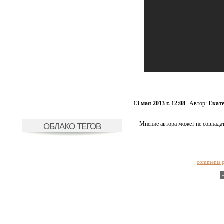
13 мая 2013 г. 12:08
Автор:
Екат
Мнение автора может не совпадат
ОБЛАКО ТЕГОВ
comments 