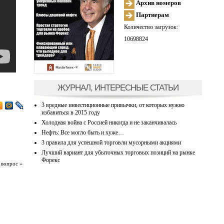
Архив номеров
Партнерам
Количество загрузок:
10698824
ЖУРНАЛ, ИНТЕРЕСНЫЕ СТАТЬИ
3 вредные инвестиционные привычки, от которых нужно
избавиться в 2015 году
Холодная война с Россией никогда и не заканчивалась
Нефть: Все могло быть и хуже…
3 правила для успешной торговли мусорными акциями
Лучший вариант для убыточных торговых позиций на рынке
Форекс
 вопрос »