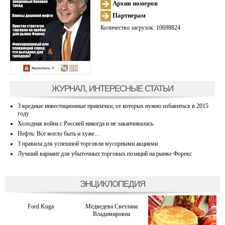
Архив номеров
Партнерам
Количество загрузок: 10698824
ЖУРНАЛ, ИНТЕРЕСНЫЕ СТАТЬИ
3 вредные инвестиционные привычки, от которых нужно избавиться в 2015
году
Холодная война с Россией никогда и не заканчивалась
Нефть: Все могло быть и хуже…
3 правила для успешной торговли мусорными акциями
Лучший вариант для убыточных торговых позиций на рынке Форекс
ЭНЦИКЛОПЕДИЯ
Ford Kuga
Медведева Светлана
Владимировна