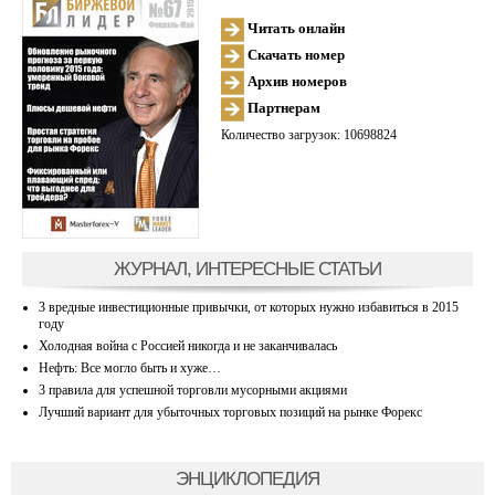
Читать онлайн
Скачать номер
Архив номеров
Партнерам
Количество загрузок: 10698824
ЖУРНАЛ, ИНТЕРЕСНЫЕ СТАТЬИ
3 вредные инвестиционные привычки, от которых нужно избавиться в 2015
году
Холодная война с Россией никогда и не заканчивалась
Нефть: Все могло быть и хуже…
3 правила для успешной торговли мусорными акциями
Лучший вариант для убыточных торговых позиций на рынке Форекс
ЭНЦИКЛОПЕДИЯ