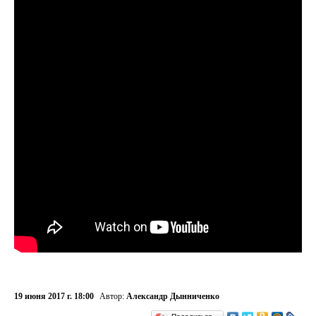
19 июня 2017 г. 18:00
Автор:
Александр Дынниченко