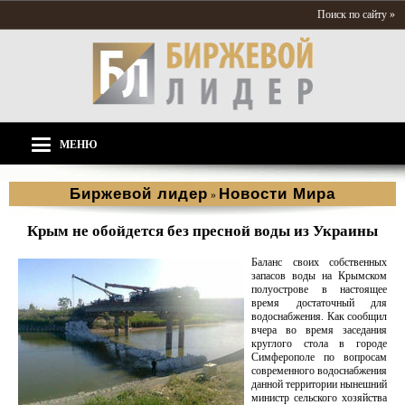
Поиск по сайту »
МЕНЮ
Биржевой лидер
Новости Мира
»
Крым не обойдется без пресной воды из Украины
Баланс своих собственных
запасов воды на Крымском
полуострове в настоящее
время достаточный для
водоснабжения. Как сообщил
вчера во время заседания
круглого стола в городе
Симферополе по вопросам
современного водоснабжения
данной территории нынешний
министр сельского хозяйства