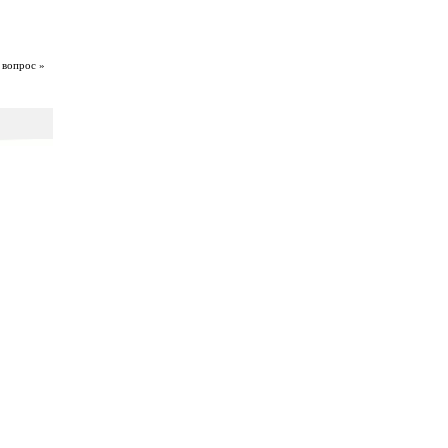
 вопрос »