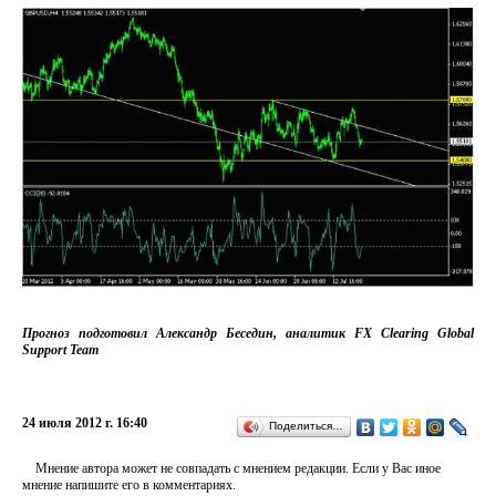
Прогноз подготовил Александр Беседин, аналитик FX Clearing Global
Support Team
24 июля 2012 г. 16:40
Поделиться…
Мнение автора может не совпадать с мнением редакции. Если у Вас иное
мнение напишите его в комментариях.