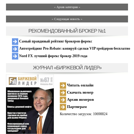
» Архив категории «
» Следующая новость »
РЕКОМЕНДОВАННЫЙ БРОКЕР №1
Самый правдивый рейтинг брокеров форекс
Автотрейдинг Pro-Rebate: копируй сделки VIP трейдеров бесплатно
Nord FX лучший форекс брокер 2019 года
ЖУРНАЛ «БИРЖЕВОЙ ЛИДЕР»
Читать онлайн
Скачать номер
Архив номеров
Партнерам
Количество загрузок: 10698824