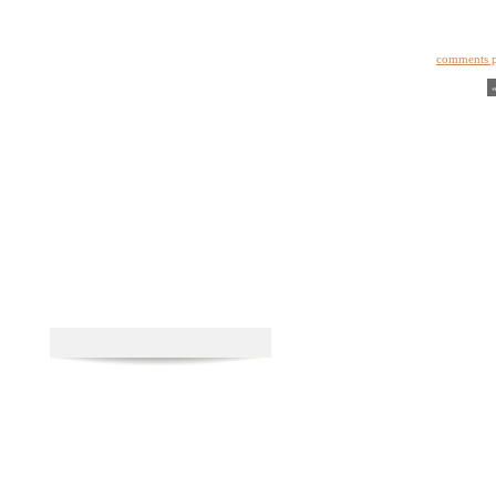
comments 