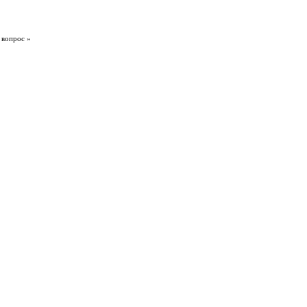
 вопрос »