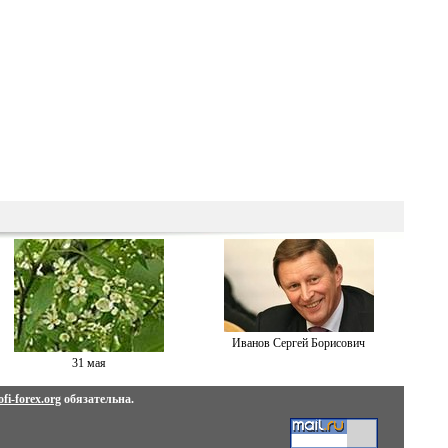
Иванов Сергей Борисович
31 мая
fi-forex.org
обязательна.