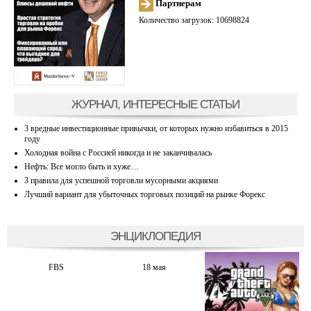
Партнерам
Количество загрузок: 10698824
ЖУРНАЛ, ИНТЕРЕСНЫЕ СТАТЬИ
3 вредные инвестиционные привычки, от которых нужно избавиться в 2015
году
Холодная война с Россией никогда и не заканчивалась
Нефть: Все могло быть и хуже…
3 правила для успешной торговли мусорными акциями
Лучший вариант для убыточных торговых позиций на рынке Форекс
ЭНЦИКЛОПЕДИЯ
FBS
18 мая