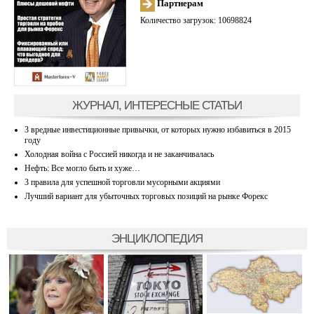
Партнерам
Количество загрузок: 10698824
ЖУРНАЛ, ИНТЕРЕСНЫЕ СТАТЬИ
3 вредные инвестиционные привычки, от которых нужно избавиться в 2015
году
Холодная война с Россией никогда и не заканчивалась
Нефть: Все могло быть и хуже…
3 правила для успешной торговли мусорными акциями
Лучший вариант для убыточных торговых позиций на рынке Форекс
ЭНЦИКЛОПЕДИЯ