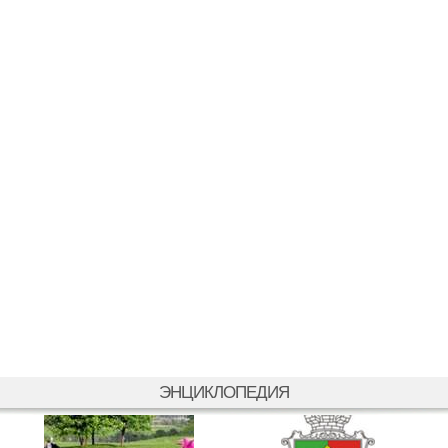
ЭНЦИКЛОПЕДИЯ