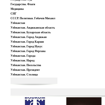
Государства. Флаги
Медицина
СНГ
СССР. Политики. Гобачев Михаил
Узбекистан
Узбекистан. Андижанская область
Узбекистан. Бухарская область
Узбекистан. Город Андижан
Узбекистан. Город Карши
Узбекистан. Город Нукус
Узбекистан. Город Фергана
Узбекистан. Города
Узбекистан. Народ
Узбекистан. Посольства
Узбекистан. Президент
Узбекистан. Столица