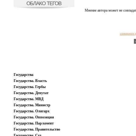
ОБЛАКО ТЕГОВ
Мнение автора может не совпадат
comments 
Государства
Государства. Власть
Государства. Гербы
Государства. Депутат
Государства. МВД
Государства. Министр
Государства. Олигарх
Государства. Оппозиция
Государства. Парламент
Государства. Правительство
Государства. Суд