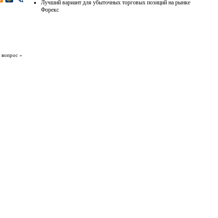
Лучший вариант для убыточных торговых позиций на рынке
Форекс
 вопрос »