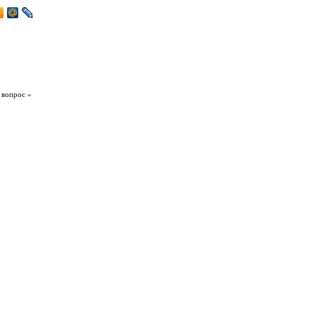
 вопрос »