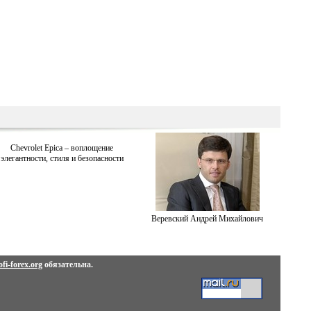
Chevrolet Epica – воплощение
элегантности, стиля и безопасности
Веревский Андрей Михайлович
fi-forex.org
обязательна.