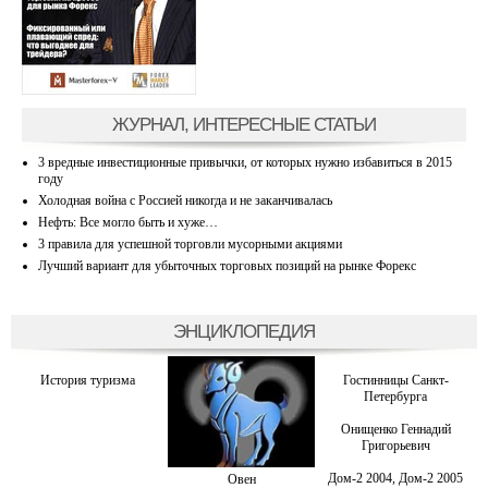
ЖУРНАЛ, ИНТЕРЕСНЫЕ СТАТЬИ
3 вредные инвестиционные привычки, от которых нужно избавиться в 2015
году
Холодная война с Россией никогда и не заканчивалась
Нефть: Все могло быть и хуже…
3 правила для успешной торговли мусорными акциями
Лучший вариант для убыточных торговых позиций на рынке Форекс
ЭНЦИКЛОПЕДИЯ
История туризма
Гостинницы Санкт-
Петербурга
Онищенко Геннадий
Григорьевич
Дом-2 2004, Дом-2 2005
Овен