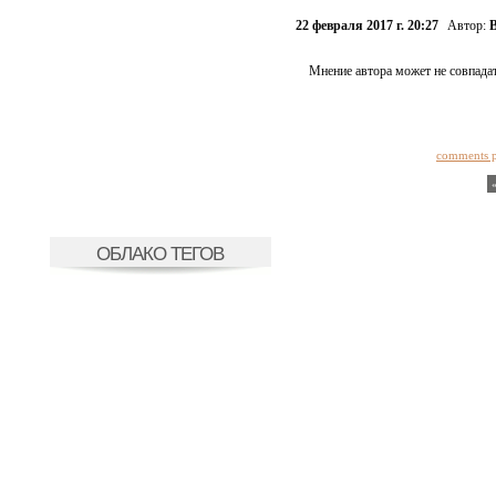
22 февраля 2017 г. 20:27
Автор:
В
Мнение автора может не совпадат
comments 
ОБЛАКО ТЕГОВ