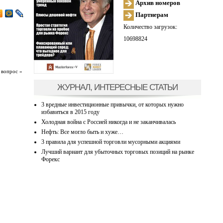
Архив номеров
Партнерам
Количество загрузок:
10698824
 вопрос »
ЖУРНАЛ, ИНТЕРЕСНЫЕ СТАТЬИ
3 вредные инвестиционные привычки, от которых нужно
избавиться в 2015 году
Холодная война с Россией никогда и не заканчивалась
Нефть: Все могло быть и хуже…
3 правила для успешной торговли мусорными акциями
Лучший вариант для убыточных торговых позиций на рынке
Форекс