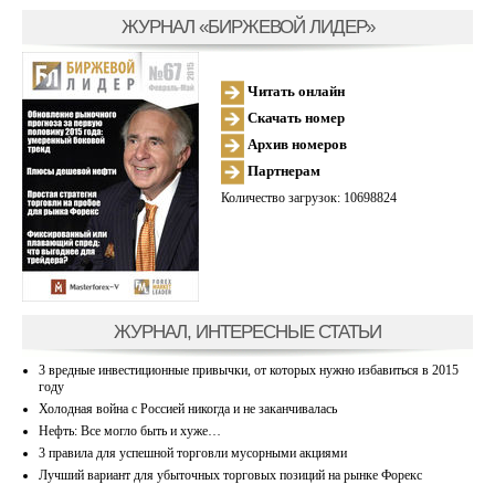
ЖУРНАЛ «БИРЖЕВОЙ ЛИДЕР»
Читать онлайн
Скачать номер
Архив номеров
Партнерам
Количество загрузок: 10698824
ЖУРНАЛ, ИНТЕРЕСНЫЕ СТАТЬИ
3 вредные инвестиционные привычки, от которых нужно избавиться в 2015
году
Холодная война с Россией никогда и не заканчивалась
Нефть: Все могло быть и хуже…
3 правила для успешной торговли мусорными акциями
Лучший вариант для убыточных торговых позиций на рынке Форекс