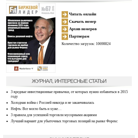
Читать онлайн
Скачать номер
Архив номеров
Партнерам
Количество загрузок: 10698824
ЖУРНАЛ, ИНТЕРЕСНЫЕ СТАТЬИ
3 вредные инвестиционные привычки, от которых нужно избавиться в 2015
году
Холодная война с Россией никогда и не заканчивалась
Нефть: Все могло быть и хуже…
3 правила для успешной торговли мусорными акциями
Лучший вариант для убыточных торговых позиций на рынке Форекс