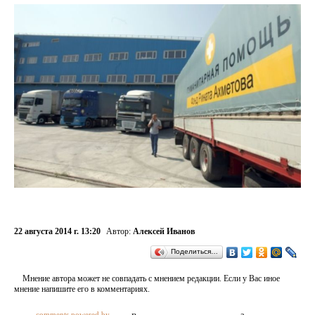
22 августа 2014 г. 13:20
Автор:
Алексей Иванов
Поделиться…
Мнение автора может не совпадать с мнением редакции. Если у Вас иное
мнение напишите его в комментариях.
comments powered by