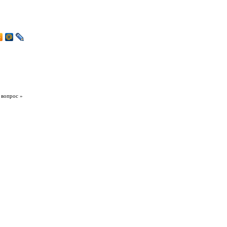
 вопрос »