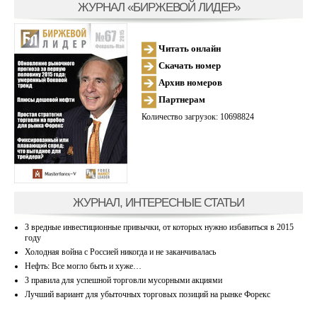
ЖУРНАЛ «БИРЖЕВОЙ ЛИДЕР»
Читать онлайн
Скачать номер
Архив номеров
Партнерам
Количество загрузок: 10698824
ЖУРНАЛ, ИНТЕРЕСНЫЕ СТАТЬИ
3 вредные инвестиционные привычки, от которых нужно избавиться в 2015
году
Холодная война с Россией никогда и не заканчивалась
Нефть: Все могло быть и хуже…
3 правила для успешной торговли мусорными акциями
Лучший вариант для убыточных торговых позиций на рынке Форекс