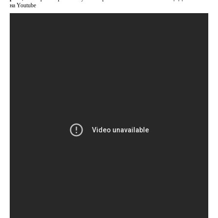
на Youtube