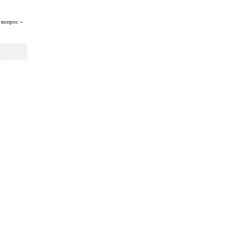
 вопрос »