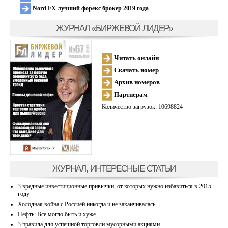
Nord FX лучший форекс брокер 2019 года
ЖУРНАЛ «БИРЖЕВОЙ ЛИДЕР»
Читать онлайн
Скачать номер
Архив номеров
Партнерам
Количество загрузок: 10698824
ЖУРНАЛ, ИНТЕРЕСНЫЕ СТАТЬИ
3 вредные инвестиционные привычки, от которых нужно избавиться в 2015
году
Холодная война с Россией никогда и не заканчивалась
Нефть: Все могло быть и хуже…
3 правила для успешной торговли мусорными акциями