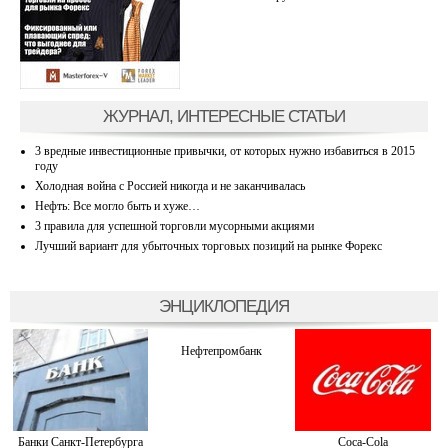
ЖУРНАЛ, ИНТЕРЕСНЫЕ СТАТЬИ
3 вредные инвестиционные привычки, от которых нужно избавиться в 2015
году
Холодная война с Россией никогда и не заканчивалась
Нефть: Все могло быть и хуже…
3 правила для успешной торговли мусорными акциями
Лучший вариант для убыточных торговых позиций на рынке Форекс
ЭНЦИКЛОПЕДИЯ
Нефтепромбанк
Банки Санкт-Петербурга
Cоca-Cоla