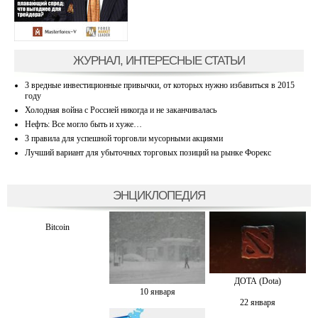
ЖУРНАЛ, ИНТЕРЕСНЫЕ СТАТЬИ
3 вредные инвестиционные привычки, от которых нужно избавиться в 2015
году
Холодная война с Россией никогда и не заканчивалась
Нефть: Все могло быть и хуже…
3 правила для успешной торговли мусорными акциями
Лучший вариант для убыточных торговых позиций на рынке Форекс
ЭНЦИКЛОПЕДИЯ
Bitcoin
ДОТА (Dota)
10 января
22 января