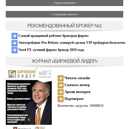
» Архив категории «
» Следующая новость »
РЕКОМЕНДОВАННЫЙ БРОКЕР №1
Самый правдивый рейтинг брокеров форекс
Автотрейдинг Pro-Rebate: копируй сделки VIP трейдеров бесплатно
Nord FX лучший форекс брокер 2019 года
ЖУРНАЛ «БИРЖЕВОЙ ЛИДЕР»
Читать онлайн
Скачать номер
Архив номеров
Партнерам
Количество загрузок: 10698824