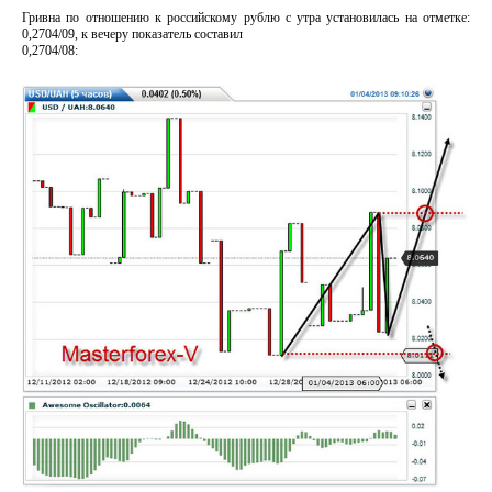
Гривна по отношению к российскому рублю с утра установилась на отметке:
0,2704/09, к вечеру показатель составил
0,2704/08: