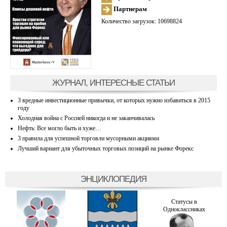
Партнерам
Количество загрузок: 10698824
ЖУРНАЛ, ИНТЕРЕСНЫЕ СТАТЬИ
3 вредные инвестиционные привычки, от которых нужно избавиться в 2015
году
Холодная война с Россией никогда и не заканчивалась
Нефть: Все могло быть и хуже…
3 правила для успешной торговли мусорными акциями
Лучший вариант для убыточных торговых позиций на рынке Форекс
ЭНЦИКЛОПЕДИЯ
Статусы в
Одноклассниках