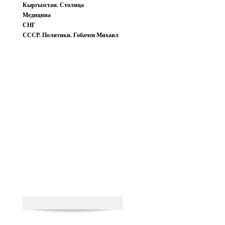
Кыргызстан. Столица
Медицина
СНГ
СССР. Политики. Гобачев Михаил