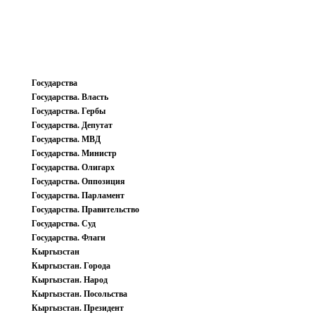
Государства
Государства. Власть
Государства. Гербы
Государства. Депутат
Государства. МВД
Государства. Министр
Государства. Олигарх
Государства. Оппозиция
Государства. Парламент
Государства. Правительство
Государства. Суд
Государства. Флаги
Кыргызстан
Кыргызстан. Города
Кыргызстан. Народ
Кыргызстан. Посольства
Кыргызстан. Президент