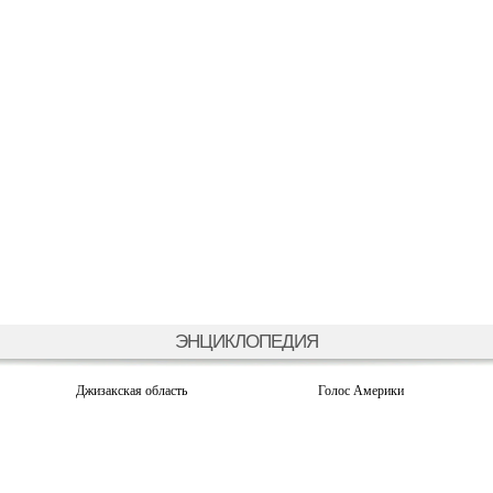
ЭНЦИКЛОПЕДИЯ
Джизакская область
Голос Америки