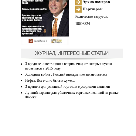
Архив номеров
Партнерам
Количество загрузок:
10698824
ЖУРНАЛ, ИНТЕРЕСНЫЕ СТАТЬИ
3 вредные инвестиционные привычки, от которых нужно
избавиться в 2015 году
Холодная война с Россией никогда и не заканчивалась
Нефть: Все могло быть и хуже…
3 правила для успешной торговли мусорными акциями
Лучший вариант для убыточных торговых позиций на рынке
Форекс