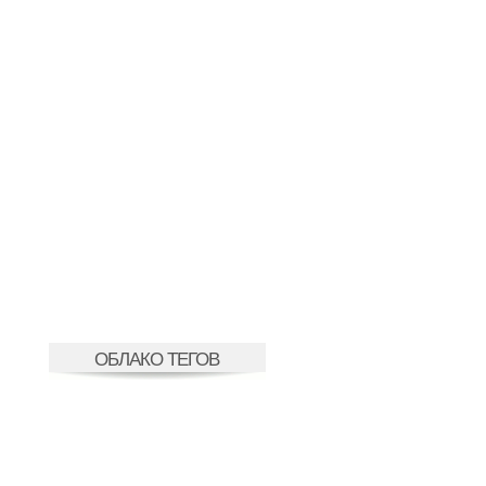
ОБЛАКО ТЕГОВ