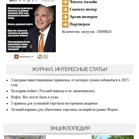
Читать онлайн
Скачать номер
Архив номеров
Партнерам
Количество загрузок: 10698824
ЖУРНАЛ, ИНТЕРЕСНЫЕ СТАТЬИ
3 вредные инвестиционные привычки, от которых нужно избавиться в 2015
году
Холодная война с Россией никогда и не заканчивалась
Нефть: Все могло быть и хуже…
3 правила для успешной торговли мусорными акциями
Лучший вариант для убыточных торговых позиций на рынке Форекс
ЭНЦИКЛОПЕДИЯ