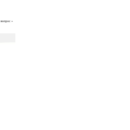
 вопрос »