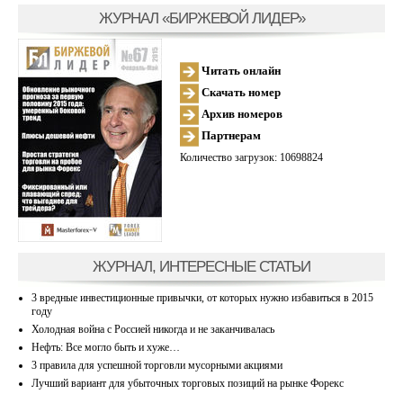
ЖУРНАЛ «БИРЖЕВОЙ ЛИДЕР»
Читать онлайн
Скачать номер
Архив номеров
Партнерам
Количество загрузок: 10698824
ЖУРНАЛ, ИНТЕРЕСНЫЕ СТАТЬИ
3 вредные инвестиционные привычки, от которых нужно избавиться в 2015
году
Холодная война с Россией никогда и не заканчивалась
Нефть: Все могло быть и хуже…
3 правила для успешной торговли мусорными акциями
Лучший вариант для убыточных торговых позиций на рынке Форекс