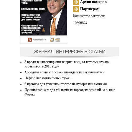
Архив номеров
Партнерам
Количество загрузок:
10698824
ЖУРНАЛ, ИНТЕРЕСНЫЕ СТАТЬИ
3 вредные инвестиционные привычки, от которых нужно
избавиться в 2015 году
Холодная война с Россией никогда и не заканчивалась
Нефть: Все могло быть и хуже…
3 правила для успешной торговли мусорными акциями
Лучший вариант для убыточных торговых позиций на рынке
Форекс