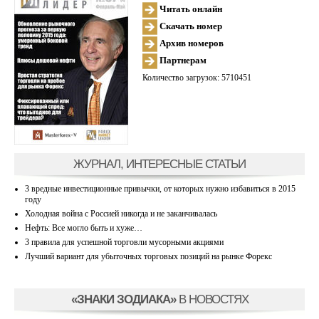
Читать онлайн
Скачать номер
Архив номеров
Партнерам
Количество загрузок: 5710451
ЖУРНАЛ, ИНТЕРЕСНЫЕ СТАТЬИ
3 вредные инвестиционные привычки, от которых нужно избавиться в 2015
году
Холодная война с Россией никогда и не заканчивалась
Нефть: Все могло быть и хуже…
3 правила для успешной торговли мусорными акциями
Лучший вариант для убыточных торговых позиций на рынке Форекс
«ЗНАКИ ЗОДИАКА»
В НОВОСТЯХ