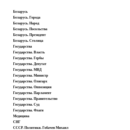
Беларусь
Беларусь. Города
Беларусь. Народ
Беларусь. Посольства
Беларусь. Президент
Беларусь. Столица
Государства
Государства. Власть
Государства. Гербы
Государства. Депутат
Государства. МВД
Государства. Министр
Государства. Олигарх
Государства. Оппозиция
Государства. Парламент
Государства. Правительство
Государства. Суд
Государства. Флаги
Медицина
СНГ
СССР. Политики. Гобачев Михаил