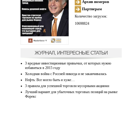
Архив номеров
Партнерам
Количество загрузок:
10698824
ЖУРНАЛ, ИНТЕРЕСНЫЕ СТАТЬИ
3 вредные инвестиционные привычки, от которых нужно
избавиться в 2015 году
Холодная война с Россией никогда и не заканчивалась
Нефть: Все могло быть и хуже…
3 правила для успешной торговли мусорными акциями
Лучший вариант для убыточных торговых позиций на рынке
Форекс