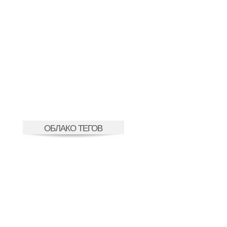
ОБЛАКО ТЕГОВ