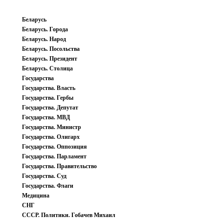
Беларусь
Беларусь. Города
Беларусь. Народ
Беларусь. Посольства
Беларусь. Президент
Беларусь. Столица
Государства
Государства. Власть
Государства. Гербы
Государства. Депутат
Государства. МВД
Государства. Министр
Государства. Олигарх
Государства. Оппозиция
Государства. Парламент
Государства. Правительство
Государства. Суд
Государства. Флаги
Медицина
СНГ
СССР. Политики. Гобачев Михаил