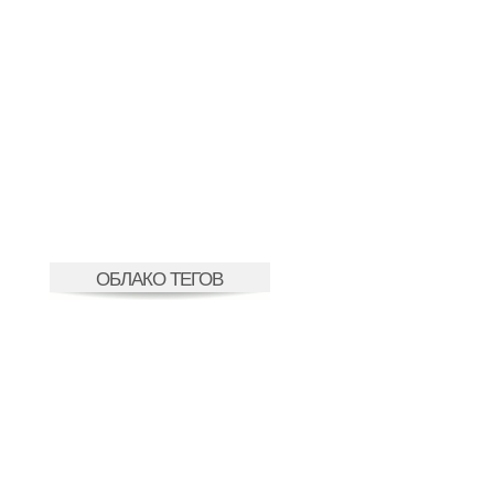
ОБЛАКО ТЕГОВ