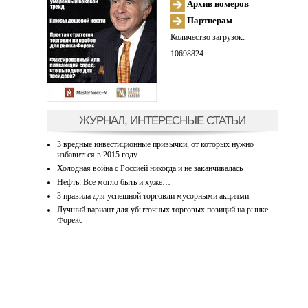
Архив номеров
Партнерам
Количество загрузок:
10698824
ЖУРНАЛ, ИНТЕРЕСНЫЕ СТАТЬИ
3 вредные инвестиционные привычки, от которых нужно
избавиться в 2015 году
Холодная война с Россией никогда и не заканчивалась
Нефть: Все могло быть и хуже…
3 правила для успешной торговли мусорными акциями
Лучший вариант для убыточных торговых позиций на рынке
Форекс