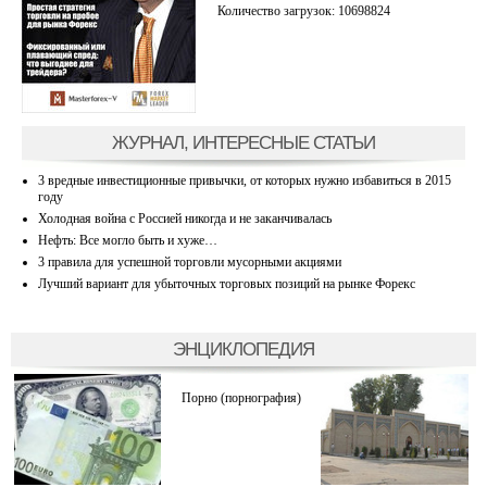
Количество загрузок: 10698824
ЖУРНАЛ, ИНТЕРЕСНЫЕ СТАТЬИ
3 вредные инвестиционные привычки, от которых нужно избавиться в 2015
году
Холодная война с Россией никогда и не заканчивалась
Нефть: Все могло быть и хуже…
3 правила для успешной торговли мусорными акциями
Лучший вариант для убыточных торговых позиций на рынке Форекс
ЭНЦИКЛОПЕДИЯ
Порно (порнография)