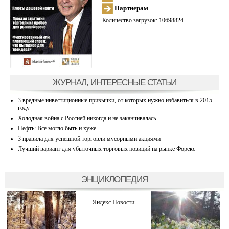
Партнерам
Количество загрузок: 10698824
ЖУРНАЛ, ИНТЕРЕСНЫЕ СТАТЬИ
3 вредные инвестиционные привычки, от которых нужно избавиться в 2015
году
Холодная война с Россией никогда и не заканчивалась
Нефть: Все могло быть и хуже…
3 правила для успешной торговли мусорными акциями
Лучший вариант для убыточных торговых позиций на рынке Форекс
ЭНЦИКЛОПЕДИЯ
Яндекс.Новости