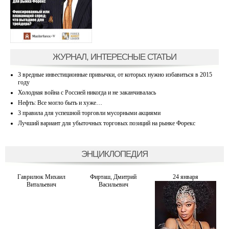
ЖУРНАЛ, ИНТЕРЕСНЫЕ СТАТЬИ
3 вредные инвестиционные привычки, от которых нужно избавиться в 2015
году
Холодная война с Россией никогда и не заканчивалась
Нефть: Все могло быть и хуже…
3 правила для успешной торговли мусорными акциями
Лучший вариант для убыточных торговых позиций на рынке Форекс
ЭНЦИКЛОПЕДИЯ
Гаврилюк Михаил
Фирташ, Дмитрий
24 января
Витальевич
Васильевич