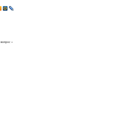
 вопрос »