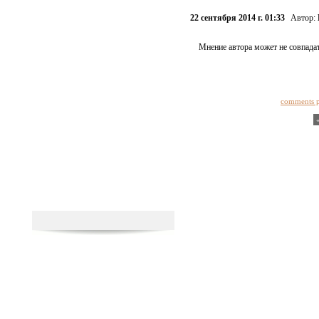
22 сентября 2014 г. 01:33
Автор:
Мнение автора может не совпадат
comments 